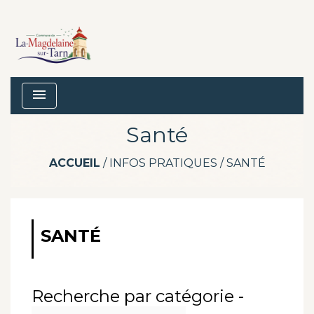
menu
Santé
ACCUEIL
/
INFOS PRATIQUES
/
SANTÉ
SANTÉ
Recherche par catégorie -