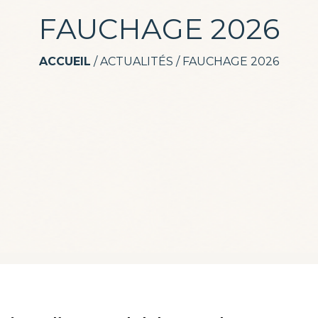
FAUCHAGE 2026
ACCUEIL
/
ACTUALITÉS
/
FAUCHAGE 2026