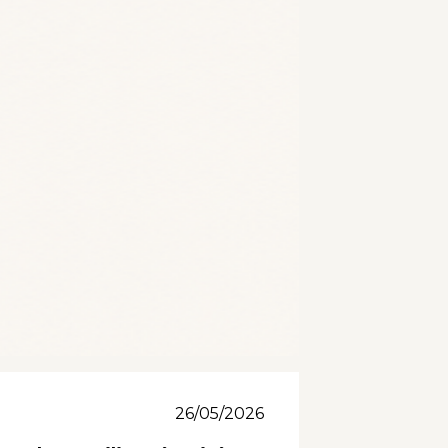
26/05/2026