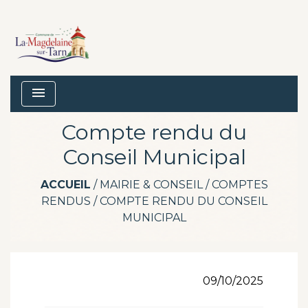
menu
Compte rendu du
Conseil Municipal
ACCUEIL
/
MAIRIE & CONSEIL
/
COMPTES
RENDUS
/
COMPTE RENDU DU CONSEIL
MUNICIPAL
09/10/2025