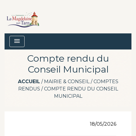
menu
Compte rendu du
Conseil Municipal
ACCUEIL
/
MAIRIE & CONSEIL
/
COMPTES
RENDUS
/
COMPTE RENDU DU CONSEIL
MUNICIPAL
18/05/2026